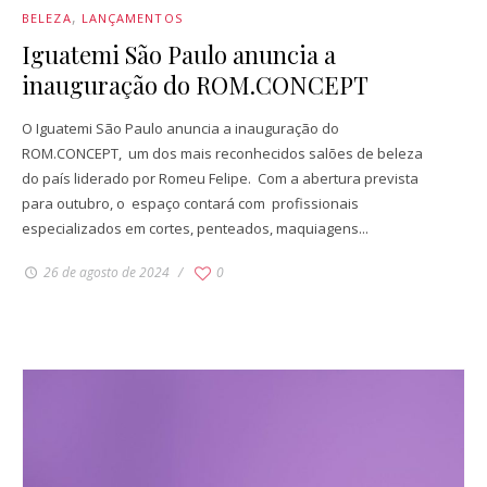
BELEZA
LANÇAMENTOS
Iguatemi São Paulo anuncia a
inauguração do ROM.CONCEPT
O Iguatemi São Paulo anuncia a inauguração do
ROM.CONCEPT, um dos mais reconhecidos salões de beleza
do país liderado por Romeu Felipe. Com a abertura prevista
para outubro, o espaço contará com profissionais
especializados em cortes, penteados, maquiagens...
26 de agosto de 2024
0