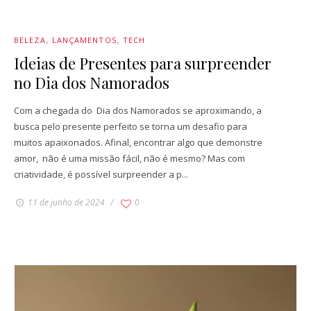
BELEZA
LANÇAMENTOS
TECH
Ideias de Presentes para surpreender
no Dia dos Namorados
Com a chegada do Dia dos Namorados se aproximando, a
busca pelo presente perfeito se torna um desafio para
muitos apaixonados. Afinal, encontrar algo que demonstre
amor, não é uma missão fácil, não é mesmo? Mas com
criatividade, é possível surpreender a p...
11 de junho de 2024
0