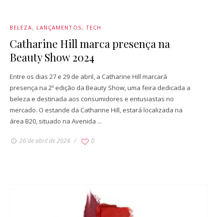
BELEZA
LANÇAMENTOS
TECH
Catharine Hill marca presença na
Beauty Show 2024
Entre os dias 27 e 29 de abril, a Catharine Hill marcará
presença na 2º edição da Beauty Show, uma feira dedicada a
beleza e destinada aos consumidores e entusiastas no
mercado. O estande da Catharine Hill, estará localizada na
área B20, situado na Avenida ...
26 de abril de 2024
0