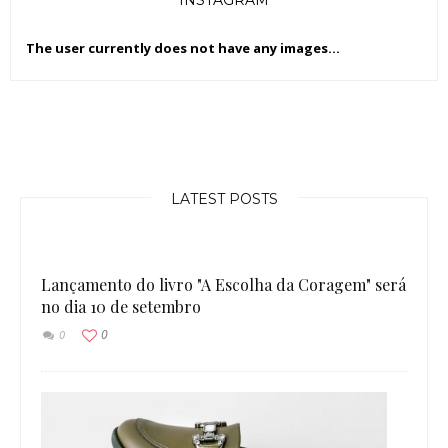
The user currently does not have any images...
LATEST POSTS
Lançamento do livro "A Escolha da Coragem" será
no dia 10 de setembro
0
0