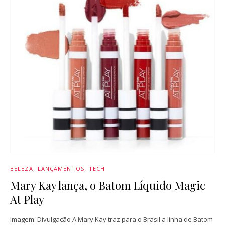
BELEZA
LANÇAMENTOS
TECH
Mary Kay lança, o Batom Líquido Magic
At Play
Imagem: Divulgação A Mary Kay traz para o Brasil a linha de Batom