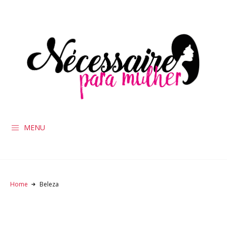
MENU
Home
Beleza