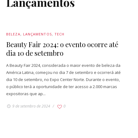
Lançamentos
BELEZA
LANÇAMENTOS
TECH
Beauty Fair 2024: o evento ocorre até
dia 10 de setembro
A Beauty Fair 2024, considerada o maior evento de beleza da
América Latina, começou no dia 7 de setembro e ocorrerá até
dia 10 de setembro, no Expo Center Norte. Durante o evento,
o público terá a oportunidade de ter acesso a 2.000 marcas
expositoras que ap...
9 de setembro de 2024
0