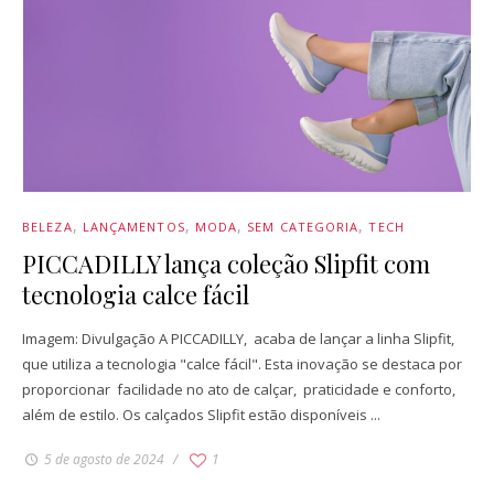
BELEZA
LANÇAMENTOS
MODA
SEM CATEGORIA
TECH
PICCADILLY lança coleção Slipfit com
tecnologia calce fácil
Imagem: Divulgação A PICCADILLY, acaba de lançar a linha Slipfit,
que utiliza a tecnologia "calce fácil". Esta inovação se destaca por
proporcionar facilidade no ato de calçar, praticidade e conforto,
além de estilo. Os calçados Slipfit estão disponíveis ...
5 de agosto de 2024
1