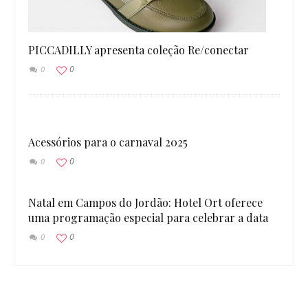
PICCADILLY apresenta coleção Re/conectar
0
0
Acessórios para o carnaval 2025
0
0
Natal em Campos do Jordão: Hotel Ort oferece
uma programação especial para celebrar a data
0
0