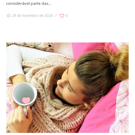
considerável parte das...
29 de novembro de 2020
0