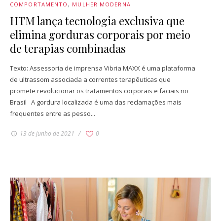
COMPORTAMENTO
MULHER MODERNA
HTM lança tecnologia exclusiva que
elimina gorduras corporais por meio
de terapias combinadas
Texto: Assessoria de imprensa Vibria MAXX é uma plataforma
de ultrassom associada a correntes terapêuticas que
promete revolucionar os tratamentos corporais e faciais no
Brasil A gordura localizada é uma das reclamações mais
frequentes entre as pesso...
13 de junho de 2021
0