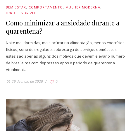
BEM ESTAR
COMPORTAMENTO
MULHER MODERNA
UNCATEGORIZED
Como minimizar a ansiedade durante a
quarentena?
Noite mal dormidas, mais açúcar na alimentação, menos exercícios
físicos, sono desregulado, sobrecarga de serviços domésticos:
estes são apenas alguns dos motivos que devem elevar o número
de brasileiros com depressão após o período de quarentena.
Atualment...
29 de maio de 2020
0