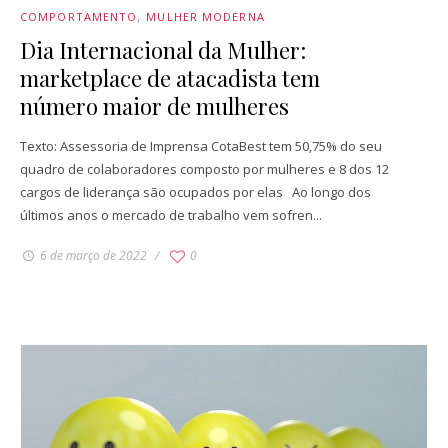
COMPORTAMENTO
MULHER MODERNA
Dia Internacional da Mulher:
marketplace de atacadista tem
número maior de mulheres
Texto: Assessoria de Imprensa CotaBest tem 50,75% do seu
quadro de colaboradores composto por mulheres e 8 dos 12
cargos de liderança são ocupados por elas Ao longo dos
últimos anos o mercado de trabalho vem sofren...
6 de março de 2022
0