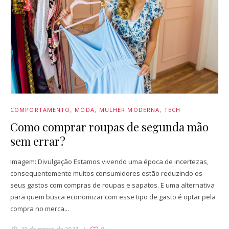
COMPORTAMENTO
MODA
MULHER MODERNA
TECH
Como comprar roupas de segunda mão
sem errar?
Imagem: Divulgação Estamos vivendo uma época de incertezas,
consequentemente muitos consumidores estão reduzindo os
seus gastos com compras de roupas e sapatos. E uma alternativa
para quem busca economizar com esse tipo de gasto é optar pela
compra no merca...