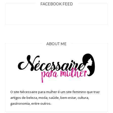
FACEBOOK FEED
ABOUT ME
O site Nécessaire para mulher é um site feminino que traz
artigos de beleza, moda, saúde, bem-estar, cultura,
gastronomia, entre outros.