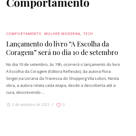
Comportamento
COMPORTAMENTO
MULHER MODERNA
TECH
Lançamento do livro “A Escolha da
Coragem” será no dia 10 de setembro
No dia 10 de setembro, às 19h, ocorrerá o lançamento do livro
A Escolha da Coragem (Editora Reflexão), da autora Flora
Singer,na Livraria da Travessa do Shopping Vila Lobos. Nesta
obra, a autora relata cada etapa, desde a descoberta até a
cura, descrevendo ...
5 de setembro de 2025
0