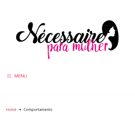
MENU
Home
Comportamento