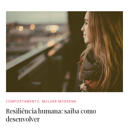
COMPORTAMENTO
MULHER MODERNA
Resiliência humana: saiba como
desenvolver