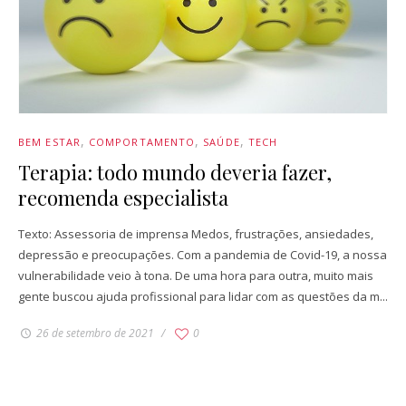
BEM ESTAR
COMPORTAMENTO
SAÚDE
TECH
Terapia: todo mundo deveria fazer,
recomenda especialista
Texto: Assessoria de imprensa Medos, frustrações, ansiedades,
depressão e preocupações. Com a pandemia de Covid-19, a nossa
vulnerabilidade veio à tona. De uma hora para outra, muito mais
gente buscou ajuda profissional para lidar com as questões da m...
26 de setembro de 2021
0