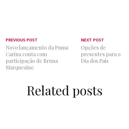
PREVIOUS POST
NEXT POST
Novo lançamento da Puma
Opções de
Carina conta com
presentes para o
participação de Bruna
Dia dos Pais
Marquezine
Related posts