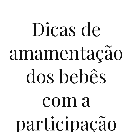
Dicas de
amamentação
dos bebês
com a
participação