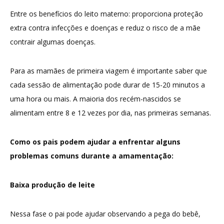
Entre os benefícios do leito materno: proporciona proteção
extra contra infecções e doenças e reduz o risco de a mãe
contrair algumas doenças.
Para as mamães de primeira viagem é importante saber que
cada sessão de alimentação pode durar de 15-20 minutos a
uma hora ou mais. A maioria dos recém-nascidos se
alimentam entre 8 e 12 vezes por dia, nas primeiras semanas.
Como os pais podem ajudar a enfrentar alguns
problemas comuns durante a amamentação:
Baixa produção de leite
Nessa fase o pai pode ajudar observando a pega do bebê,