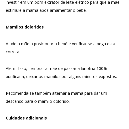
investir em um bom extrator de leite elétrico para que a mãe
estimule a mama após amamentar o bebê.
Mamilos doloridos
Ajude a mãe a posicionar o bebê e verificar se a pega está
correta.
Além disso, lembrar a mãe de passar a lanolina 100%
purificada, deixar os mamilos por alguns minutos expostos.
Recomenda-se também alternar a mama para dar um
descanso para o mamilo dolorido.
Cuidados adicionais