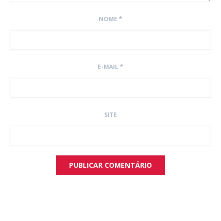
NOME
*
E-MAIL
*
SITE