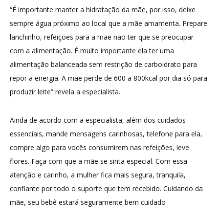
“É importante manter a hidratação da mãe, por isso, deixe
sempre água próximo ao local que a mãe amamenta. Prepare
lanchinho, refeições para a mãe não ter que se preocupar
com a alimentação. É muito importante ela ter uma
alimentação balanceada sem restrição de carboidrato para
repor a energia. A mãe perde de 600 a 800kcal por dia só para
produzir leite” revela a especialista.
Ainda de acordo com a especialista, além dos cuidados
essenciais, mande mensagens carinhosas, telefone para ela,
compre algo para vocês consumirem nas refeições, leve
flores. Faça com que a mãe se sinta especial. Com essa
atenção e carinho, a mulher fica mais segura, tranquila,
confiante por todo o suporte que tem recebido. Cuidando da
mãe, seu bebê estará seguramente bem cuidado