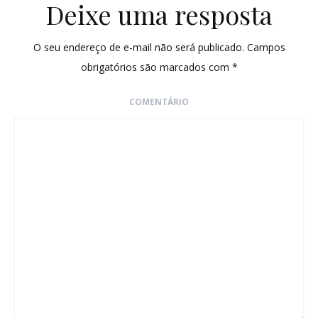
Deixe uma resposta
O seu endereço de e-mail não será publicado.
Campos
obrigatórios são marcados com
*
COMENTÁRIO