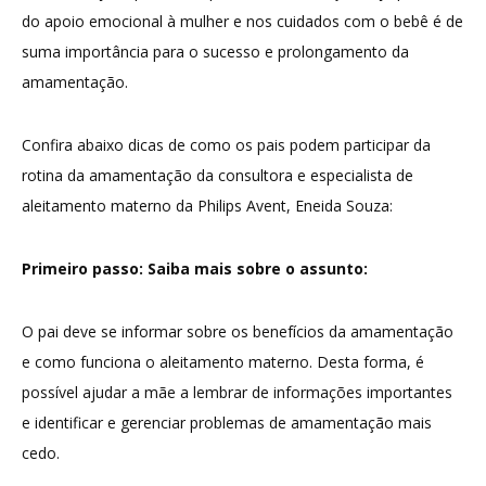
do apoio emocional à mulher e nos cuidados com o bebê é de
suma importância para o sucesso e prolongamento da
amamentação.
Confira abaixo dicas de como os pais podem participar da
rotina da amamentação da consultora e especialista de
aleitamento materno da Philips Avent, Eneida Souza:
Primeiro passo: Saiba mais sobre o assunto:
O pai deve se informar sobre os benefícios da amamentação
e como funciona o aleitamento materno. Desta forma, é
possível ajudar a mãe a lembrar de informações importantes
e identificar e gerenciar problemas de amamentação mais
cedo.