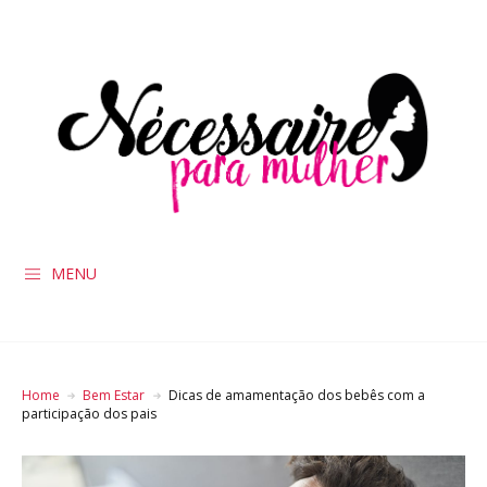
MENU
Home
Bem Estar
Dicas de amamentação dos bebês com a
participação dos pais