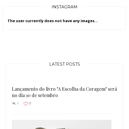
INSTAGRAM
The user currently does not have any images...
LATEST POSTS
Lançamento do livro "A Escolha da Coragem" será
no dia 10 de setembro
0
0