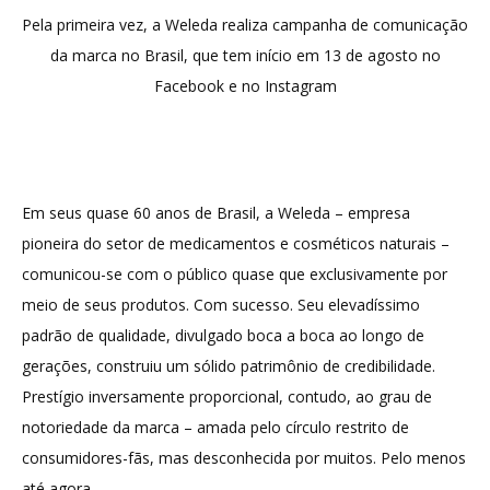
Pela primeira vez, a Weleda realiza campanha de comunicação
da marca no Brasil, que tem início em 13 de agosto no
Facebook e no Instagram
Em seus quase 60 anos de Brasil, a Weleda – empresa
pioneira do setor de medicamentos e cosméticos naturais –
comunicou-se com o público quase que exclusivamente por
meio de seus produtos. Com sucesso. Seu elevadíssimo
padrão de qualidade, divulgado boca a boca ao longo de
gerações, construiu um sólido patrimônio de credibilidade.
Prestígio inversamente proporcional, contudo, ao grau de
notoriedade da marca – amada pelo círculo restrito de
consumidores-fãs, mas desconhecida por muitos. Pelo menos
até agora.