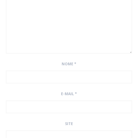
NOME
*
E-MAIL
*
SITE