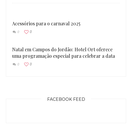
Acessórios para o carnaval 2025
0
0
Natal em Campos do Jordão: Hotel Ort oferece
uma programação especial para celebrar a data
0
0
FACEBOOK FEED