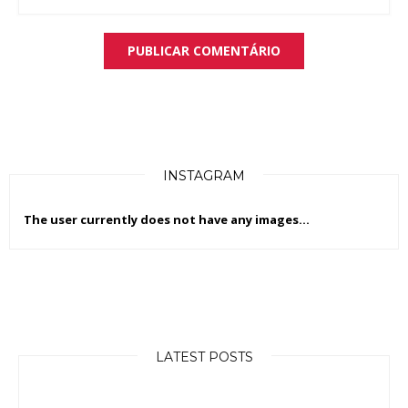
INSTAGRAM
The user currently does not have any images...
LATEST POSTS