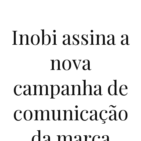
Inobi assina a
nova
campanha de
comunicação
da marca