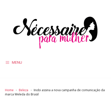
MENU
Home
Beleza
Inobi assina a nova campanha de comunicação da
marca Weleda do Brasil