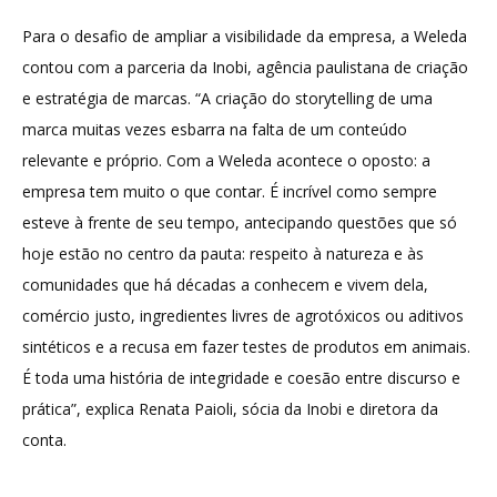
Para o desafio de ampliar a visibilidade da empresa, a Weleda
contou com a parceria da Inobi, agência paulistana de criação
e estratégia de marcas. “A criação do storytelling de uma
marca muitas vezes esbarra na falta de um conteúdo
relevante e próprio. Com a Weleda acontece o oposto: a
empresa tem muito o que contar. É incrível como sempre
esteve à frente de seu tempo, antecipando questões que só
hoje estão no centro da pauta: respeito à natureza e às
comunidades que há décadas a conhecem e vivem dela,
comércio justo, ingredientes livres de agrotóxicos ou aditivos
sintéticos e a recusa em fazer testes de produtos em animais.
É toda uma história de integridade e coesão entre discurso e
prática”, explica Renata Paioli, sócia da Inobi e diretora da
conta.