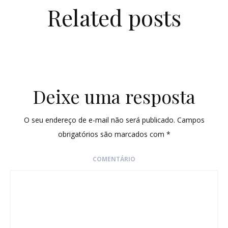
Related posts
Deixe uma resposta
O seu endereço de e-mail não será publicado.
Campos
obrigatórios são marcados com
*
COMENTÁRIO