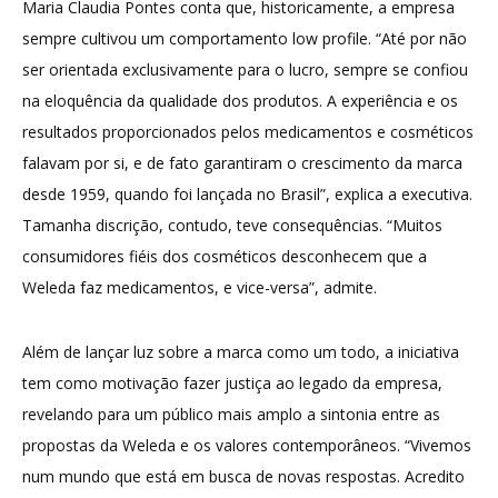
Maria Claudia Pontes conta que, historicamente, a empresa
sempre cultivou um comportamento low profile. “Até por não
ser orientada exclusivamente para o lucro, sempre se confiou
na eloquência da qualidade dos produtos. A experiência e os
resultados proporcionados pelos medicamentos e cosméticos
falavam por si, e de fato garantiram o crescimento da marca
desde 1959, quando foi lançada no Brasil”, explica a executiva.
Tamanha discrição, contudo, teve consequências. “Muitos
consumidores fiéis dos cosméticos desconhecem que a
Weleda faz medicamentos, e vice-versa”, admite.
Além de lançar luz sobre a marca como um todo, a iniciativa
tem como motivação fazer justiça ao legado da empresa,
revelando para um público mais amplo a sintonia entre as
propostas da Weleda e os valores contemporâneos. “Vivemos
num mundo que está em busca de novas respostas. Acredito