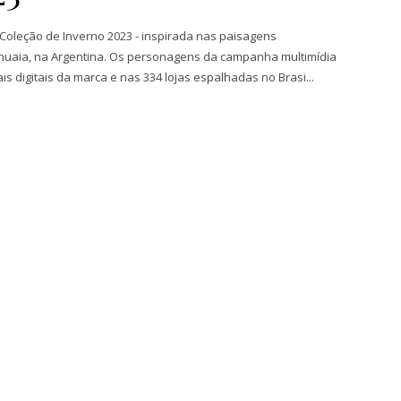
 Coleção de Inverno 2023 - inspirada nas paisagens
uaia, na Argentina. Os personagens da campanha multimídia
is digitais da marca e nas 334 lojas espalhadas no Brasi...