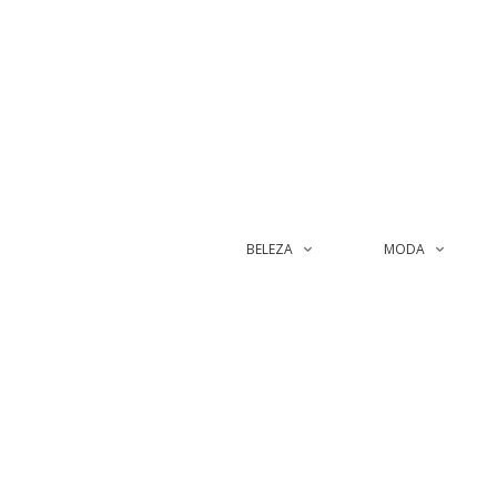
BELEZA
MODA