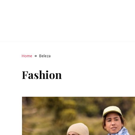
Home
Beleza
Fashion