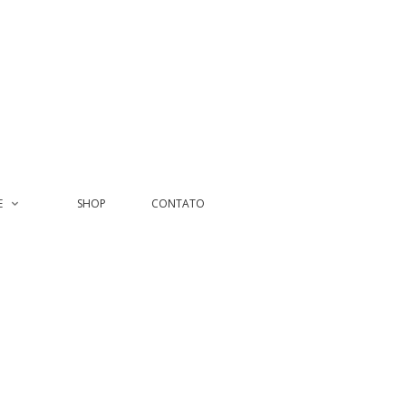
E
SHOP
CONTATO