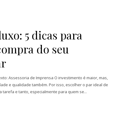
luxo: 5 dicas para
 compra do seu
ar
xto: Assessoria de Imprensa O investimento é maior, mas,
ade e qualidade também. Por isso, escolher o par ideal de
tarefa e tanto, especialmente para quem se...