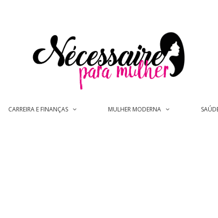
CARREIRA E FINANÇAS
MULHER MODERNA
SAÚD