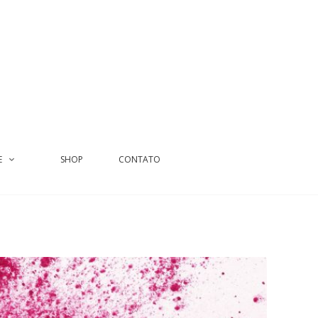
E
SHOP
CONTATO