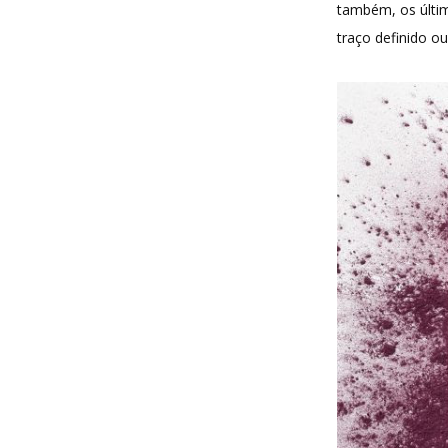
também, os últim
traço definido o