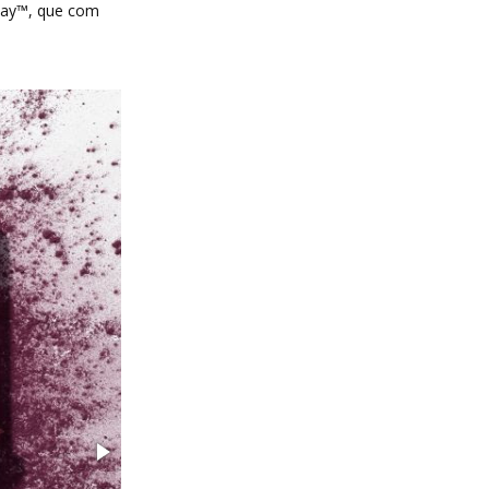
Play™, que com