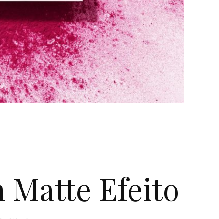
 Matte Efeito