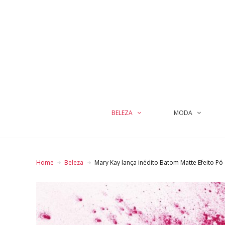
BELEZA
MODA
Home
Beleza
Mary Kay lança inédito Batom Matte Efeito Pó 