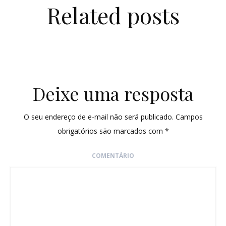
Related posts
Deixe uma resposta
O seu endereço de e-mail não será publicado.
Campos
obrigatórios são marcados com
*
COMENTÁRIO