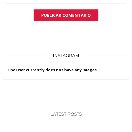
INSTAGRAM
The user currently does not have any images...
LATEST POSTS