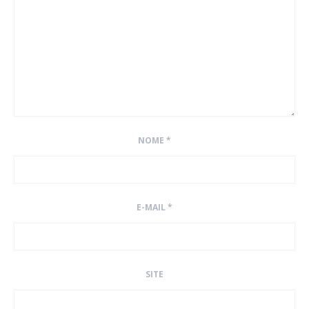
NOME
*
E-MAIL
*
SITE