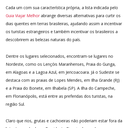
Cada um com sua característica própria, a lista indicada pelo
Guia Viajar Melhor
abrange diversas alternativas para curtir os
dias quentes em terras brasileiras, ajudando assim a incentivar
os turistas estrangeiros e também incentivar os brasileiros a
descobrirem as belezas naturais do país.
Dentre os lugares selecionados, encontram-se lugares no
Nordeste, como os Lençóis Maranhenses, Praia do Gunga,
em Alagoas e a Lagoa Azul, em Jericoacoara. Já o Sudeste se
destaca com as praias de Lopes Mendes, em Ilha Grande (RJ)
e a Praia do Bonete, em Ilhabela (SP). A Ilha do Campeche,
em Florianópolis, está entre as preferidas dos turistas, na
região Sul.
Claro que rios, grutas e cachoeiras não poderiam estar fora da