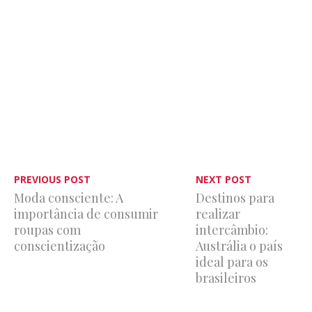
PREVIOUS POST
NEXT POST
Moda consciente: A
Destinos para
importância de consumir
realizar
roupas com
intercâmbio:
conscientização
Austrália o país
ideal para os
brasileiros