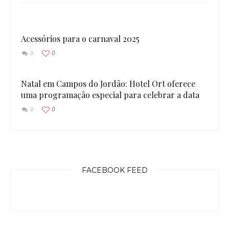
Acessórios para o carnaval 2025
0
0
Natal em Campos do Jordão: Hotel Ort oferece
uma programação especial para celebrar a data
0
0
FACEBOOK FEED