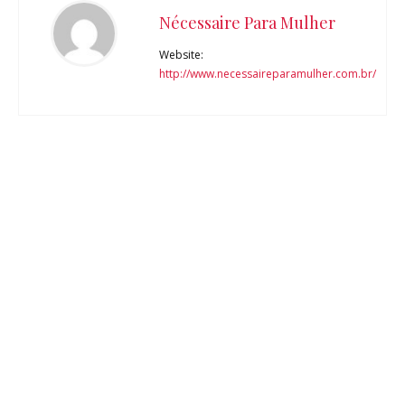
Nécessaire Para Mulher
Website:
http://www.necessaireparamulher.com.br/