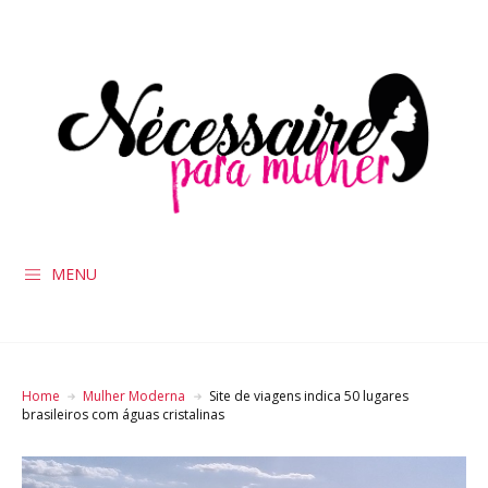
MENU
Home
Mulher Moderna
Site de viagens indica 50 lugares
brasileiros com águas cristalinas