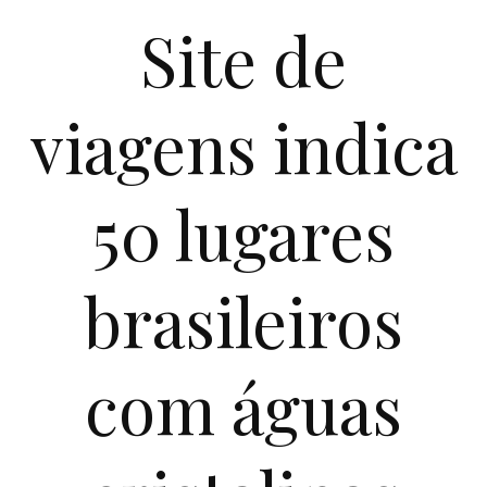
Site de
viagens indica
50 lugares
brasileiros
com águas