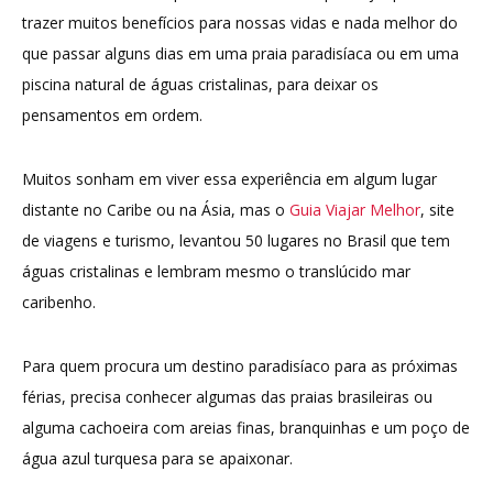
trazer muitos benefícios para nossas vidas e nada melhor do
que passar alguns dias em uma praia paradisíaca ou em uma
piscina natural de águas cristalinas, para deixar os
pensamentos em ordem.
Muitos sonham em viver essa experiência em algum lugar
distante no Caribe ou na Ásia, mas o
Guia Viajar Melhor
, site
de viagens e turismo, levantou 50 lugares no Brasil que tem
águas cristalinas e lembram mesmo o translúcido mar
caribenho.
Para quem procura um destino paradisíaco para as próximas
férias, precisa conhecer algumas das praias brasileiras ou
alguma cachoeira com areias finas, branquinhas e um poço de
água azul turquesa para se apaixonar.